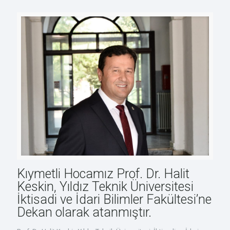
Kıymetli Hocamız Prof. Dr. Halit
Keskin, Yıldız Teknik Üniversitesi
İktisadi ve İdari Bilimler Fakültesi’ne
Dekan olarak atanmıştır.