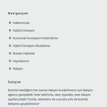
Navigasyon
Hakkımızda
Dijital Dönüşüm
Kurumsal İnovasyon Hızlandırma
Dijital Dönüşüm Akademisi
Bizden Haberler
Yayınlarımız
İletişim
İletişim
Bizimle istediğiniz her zaman iletişim kurabilmeniz için iletişim
ağımızı genişlettik! İster telefonla, ister ziyaretle, ister iletişim
sayfamızdaki formla, isterseniz de e-posta yolu ile bizimle
iletişime geçebilirsiniz!