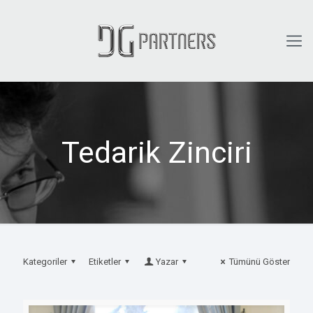
Tedarik Zinciri
Kategoriler
Etiketler
Yazar
Tümünü Göster