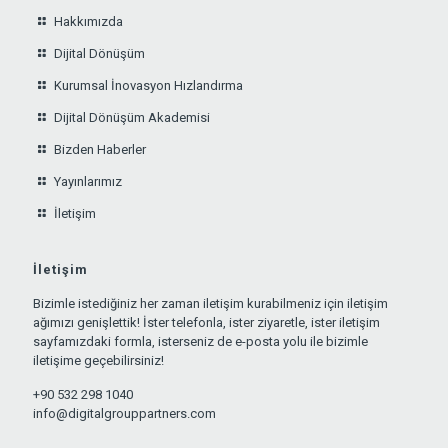
Hakkımızda
Dijital Dönüşüm
Kurumsal İnovasyon Hızlandırma
Dijital Dönüşüm Akademisi
Bizden Haberler
Yayınlarımız
İletişim
İletişim
Bizimle istediğiniz her zaman iletişim kurabilmeniz için iletişim
ağımızı genişlettik! İster telefonla, ister ziyaretle, ister iletişim
sayfamızdaki formla, isterseniz de e-posta yolu ile bizimle
iletişime geçebilirsiniz!
+90 532 298 1040
info@digitalgrouppartners.com