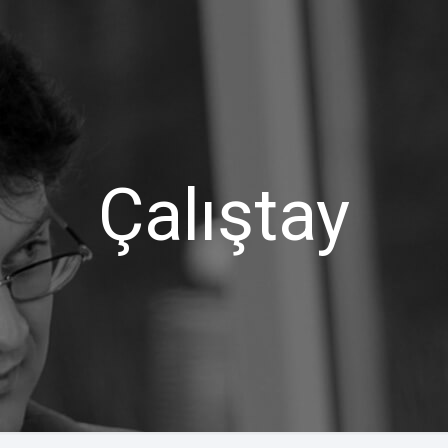
Çalıştay