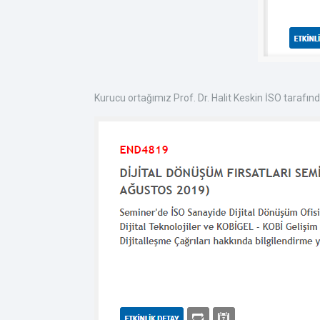
Kurucu ortağımız Prof. Dr. Halit Keskin İSO tarafın