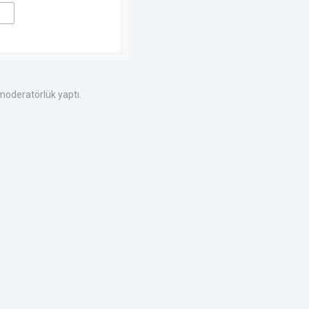
 moderatörlük yaptı.